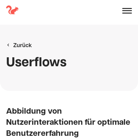
Zurück
Userflows
Abbildung von
Nutzerinteraktionen für optimale
Benutzererfahrung