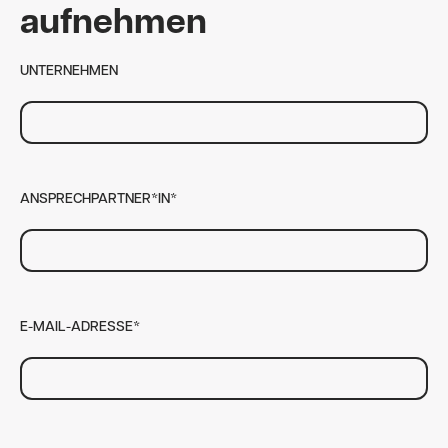
aufnehmen
UNTERNEHMEN
ANSPRECHPARTNER*IN*
E-MAIL-ADRESSE*