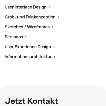
User Interface Design
Grob- und Feinkonzeption
Sketches / Wireframes
Personas
User Experience Design
Informationsarchitektur
Jetzt Kontakt