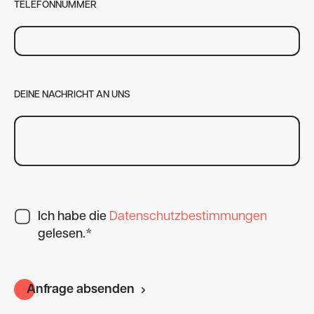
TELEFONNUMMER
DEINE NACHRICHT AN UNS
Ich habe die
Datenschutzbestimmungen
gelesen.*
Anfrage absenden