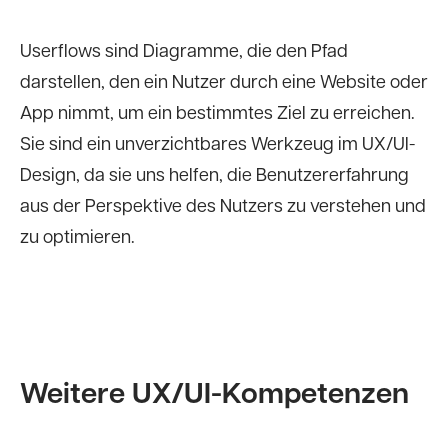
Userflows sind Diagramme, die den Pfad
darstellen, den ein Nutzer durch eine Website oder
App nimmt, um ein bestimmtes Ziel zu erreichen.
Sie sind ein unverzichtbares Werkzeug im UX/UI-
Design, da sie uns helfen, die Benutzererfahrung
aus der Perspektive des Nutzers zu verstehen und
zu optimieren.
Weitere UX/UI-Kompetenzen