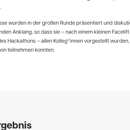
.
sse wurden in der großen Runde präsentiert und diskutier
nden Anklang, so dass sie – nach einem kleinen Facelift
s Hackathons – allen Kolleg*innen vorgestellt wurden, 
on teilnehmen konnten.
rgebnis