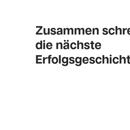
Zusammen schre
die nächste
Erfolgsgeschich