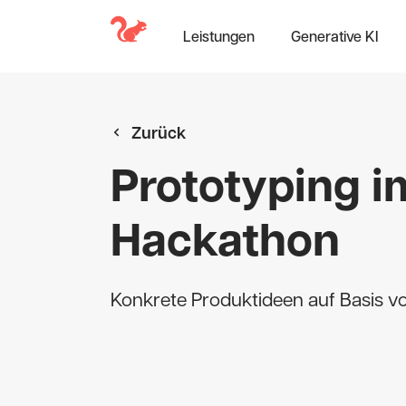
Leistungen
Generative KI
Zurück
Prototyping 
Hackathon
Konkrete Produktideen auf Basis v