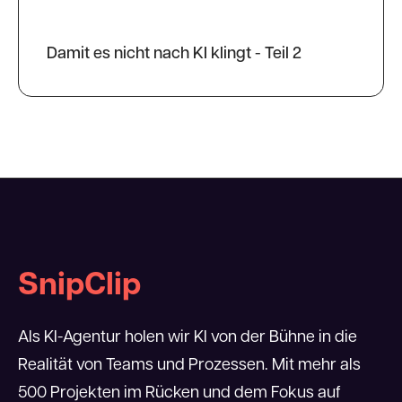
Damit es nicht nach KI klingt - Teil 2
SnipClip
Als KI-Agentur holen wir KI von der Bühne in die
Realität von Teams und Prozessen. Mit mehr als
500 Projekten im Rücken und dem Fokus auf