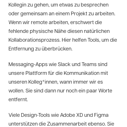
Kollegin zu gehen, um etwas zu besprechen
oder gemeinsam an einem Projekt zu arbeiten.
Wenn wir remote arbeiten, erschwert die
fehlende physische Nähe diesen natürlichen
Kollaborationsprozess. Hier helfen Tools, um die
Entfernung zu überbrücken.
Messaging-Apps wie Slack und Teams sind
unsere Plattform für die Kommunikation mit
unseren Kolleg*innen, wann immer wir es
wollen. Sie sind dann nur noch ein paar Worte
entfernt.
Viele Design-Tools wie Adobe XD und Figma
unterstützen die Zusammenarbeit ebenso. Sie