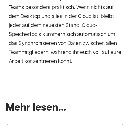
Teams besonders praktisch. Wenn nichts auf
dem Desktop und alles in der Cloud ist, bleibt
jeder auf dem neuesten Stand. Cloud-
Speichertools kümmern sich automatisch um
das Synchronisieren von Daten zwischen allen
Teammitgliedern, während ihr euch voll auf eure
Arbeit konzentrieren könnt.
Mehr lesen...