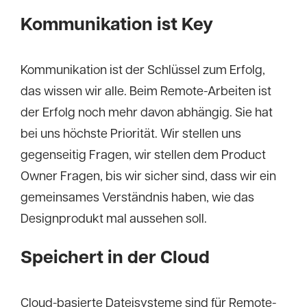
Kommunikation ist Key
Kommunikation ist der Schlüssel zum Erfolg,
das wissen wir alle. Beim Remote-Arbeiten ist
der Erfolg noch mehr davon abhängig. Sie hat
bei uns höchste Priorität. Wir stellen uns
gegenseitig Fragen, wir stellen dem Product
Owner Fragen, bis wir sicher sind, dass wir ein
gemeinsames Verständnis haben, wie das
Designprodukt mal aussehen soll.
Speichert in der Cloud
Cloud-basierte Dateisysteme sind für Remote-