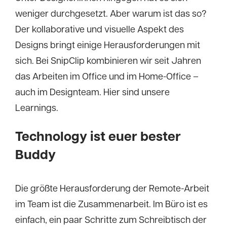
weniger durchgesetzt. Aber warum ist das so?
Der kollaborative und visuelle Aspekt des
Designs bringt einige Herausforderungen mit
sich. Bei SnipClip kombinieren wir seit Jahren
das Arbeiten im Office und im Home-Office –
auch im Designteam. Hier sind unsere
Learnings.
Technology ist euer bester
Buddy
Die größte Herausforderung der Remote-Arbeit
im Team ist die Zusammenarbeit. Im Büro ist es
einfach, ein paar Schritte zum Schreibtisch der