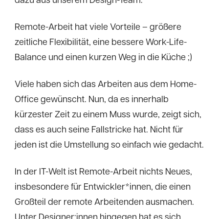
dazu aus unserem Design-Team.
Remote-Arbeit hat viele Vorteile – größere
zeitliche Flexibilität, eine bessere Work-Life-
Balance und einen kurzen Weg in die Küche ;)
Viele haben sich das Arbeiten aus dem Home-
Office gewünscht. Nun, da es innerhalb
kürzester Zeit zu einem Muss wurde, zeigt sich,
dass es auch seine Fallstricke hat. Nicht für
jeden ist die Umstellung so einfach wie gedacht.
In der IT-Welt ist Remote-Arbeit nichts Neues,
insbesondere für Entwickler*innen, die einen
Großteil der remote Arbeitenden ausmachen.
Unter Designer:innen hingegen hat es sich