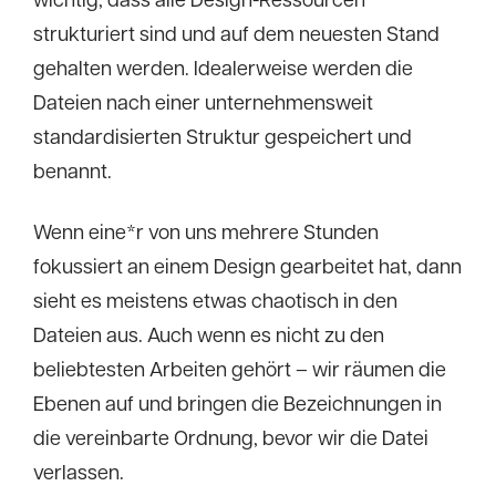
wichtig, dass alle Design-Ressourcen
strukturiert sind und auf dem neuesten Stand
gehalten werden. Idealerweise werden die
Dateien nach einer unternehmensweit
standardisierten Struktur gespeichert und
benannt.
Wenn eine*r von uns mehrere Stunden
fokussiert an einem Design gearbeitet hat, dann
sieht es meistens etwas chaotisch in den
Dateien aus. Auch wenn es nicht zu den
beliebtesten Arbeiten gehört – wir räumen die
Ebenen auf und bringen die Bezeichnungen in
die vereinbarte Ordnung, bevor wir die Datei
verlassen.