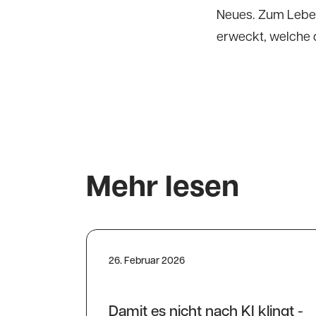
Neues. Zum Leben
erweckt, welche 
Mehr lesen
26. Februar 2026
Damit es nicht nach KI klingt -