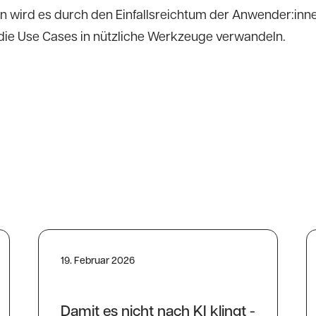
 wird es durch den Einfallsreichtum der Anwender:inn
die Use Cases in nützliche Werkzeuge verwandeln.
19. Februar 2026
Damit es nicht nach KI klingt -